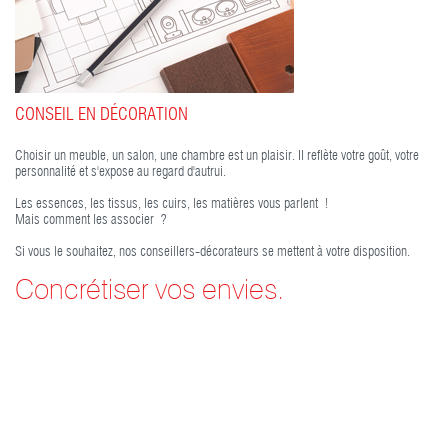
CONSEIL EN DÉCORATION
Choisir un meuble, un salon, une chambre est un plaisir. Il reflète votre goût, votre
personnalité et s'expose au regard d'autrui.
Les essences, les tissus, les cuirs, les matières vous parlent !
Mais comment les associer ?
Si vous le souhaitez, nos conseillers-décorateurs se mettent à votre disposition.
Concrétiser vos envies.