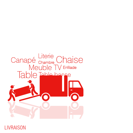
LIVRAISON