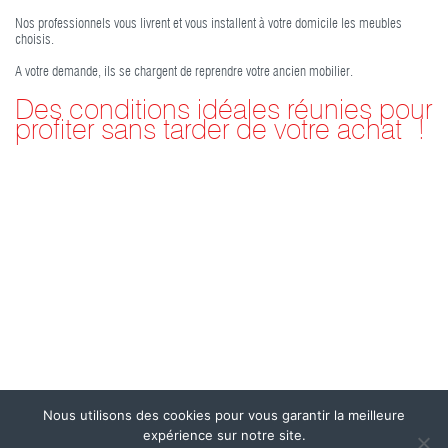
Nos professionnels vous livrent et vous installent à votre domicile les meubles
choisis.
A votre demande, ils se chargent de reprendre votre ancien mobilier.
Des conditions idéales réunies pour
profiter sans tarder de votre achat !
Nous utilisons des cookies pour vous garantir la meilleure
expérience sur notre site.