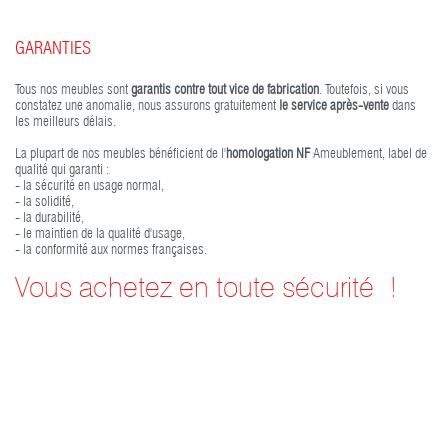
GARANTIES
Tous nos meubles sont
garantis contre tout vice de fabrication
. Toutefois, si vous
constatez une anomalie, nous assurons gratuitement
le service après-vente
dans
les meilleurs délais.
La plupart de nos meubles bénéficient de l'
homologation NF
Ameublement, label de
qualité qui garanti :
- la sécurité en usage normal,
- la solidité,
- la durabilité,
- le maintien de la qualité d'usage,
- la conformité aux normes françaises.
Vous achetez en toute sécurité !