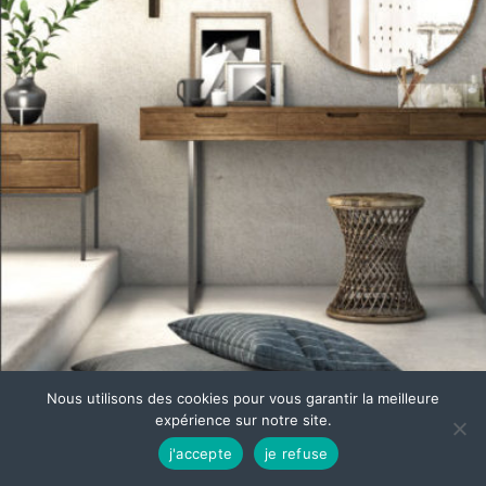
Nous utilisons des cookies pour vous garantir la meilleure
expérience sur notre site.
j'accepte
je refuse