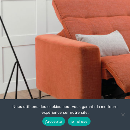
Nous utilisons des cookies pour vous garantir la meilleure
expérience sur notre site.
j'accepte
je refuse