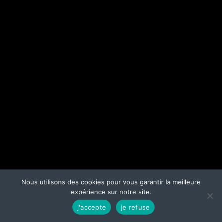
Nous utilisons des cookies pour vous garantir la meilleure
expérience sur notre site.
j'accepte
je refuse